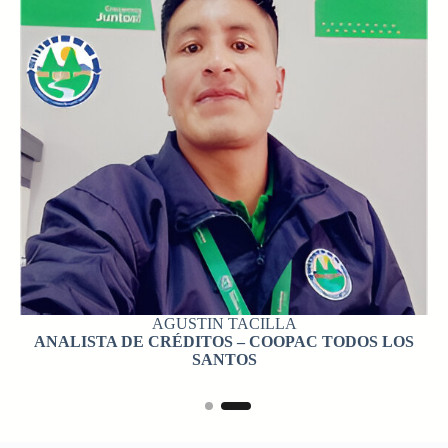
AGUSTIN TACILLA
ANALISTA DE CRÉDITOS – COOPAC TODOS LOS
SANTOS