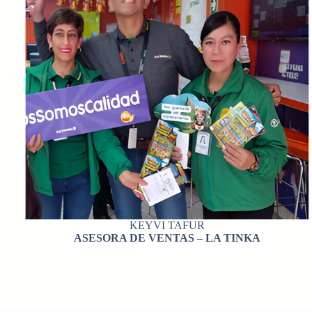
KEYVI TAFUR
ASESORA DE VENTAS – LA TINKA