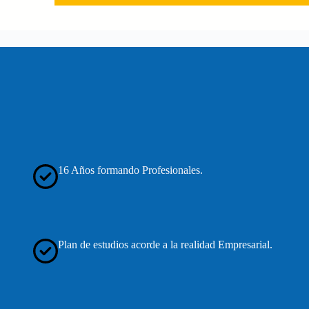
16 Años formando Profesionales.
Plan de estudios acorde a la realidad Empresarial.