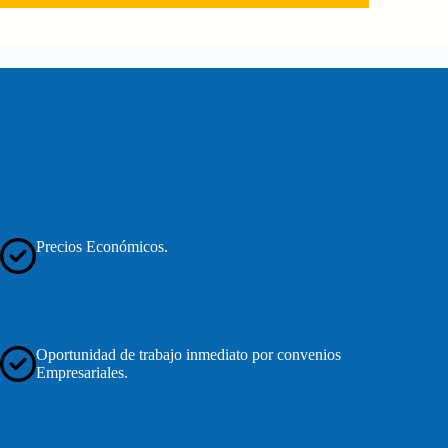
Precios Económicos.
Oportunidad de trabajo inmediato por convenios
Empresariales.