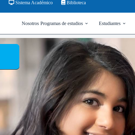
Sistema Académico
Biblioteca
Nosotros
Programas de estudios
Estudiantes