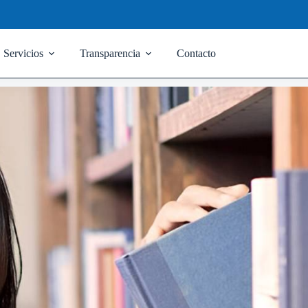
Servicios
Transparencia
Contacto