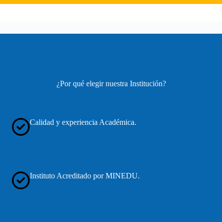
¿Por qué elegir nuestra Institución?
Calidad y experiencia Académica.
Instituto Acreditado por MINEDU.