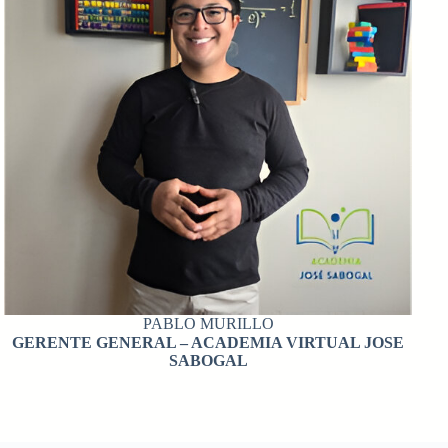
PABLO MURILLO
GERENTE GENERAL – ACADEMIA VIRTUAL JOSE
SABOGAL