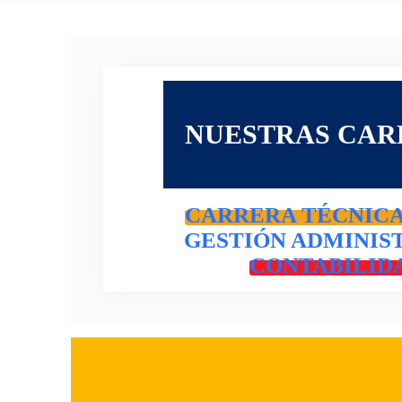
NUESTRAS CAR
CARRERA TÉCNICA (
GESTIÓN ADMINIS
CONTABILID