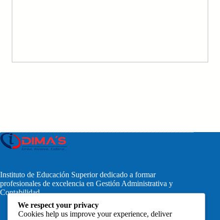
Instituto de Educación Superior dedicado a formar
profesionales de excelencia en Gestión Administrativa y
Contabilidad.
We respect your privacy
Cookies help us improve your experience, deliver