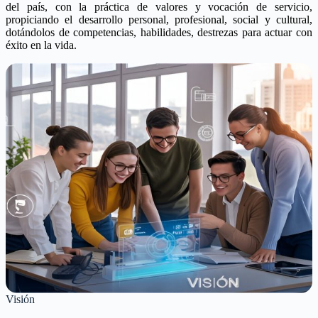
del país, con la práctica de valores y vocación de servicio,
propiciando el desarrollo personal, profesional, social y cultural,
dotándolos de competencias, habilidades, destrezas para actuar con
éxito en la vida.
Visión