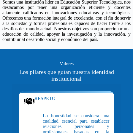
Somos una institución líder en Educación Superior Tecnológica, nos
destacamos por tener una organización eficiente y docentes
altamente calificados en innovaciones educativas y tecnológicas.
Ofrecemos una formación integral de excelencia, con el fin de servir
a la sociedad y formar profesionales capaces de hacer frente a los
desafíos del mundo actual. Nuestros objetivos son proporcionar una
educación de calidad, apoyar la investigación y la innovación, y
contribuir al desarrollo social y económico del país.
Valores
Los pilares que guían nuestra identidad
institucional
RESPETO
La honestidad se considera una
cualidad esencial para establecer
relaciones personales y
profesionales basadas en la