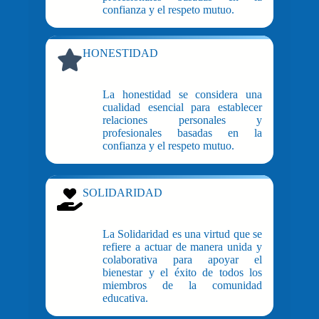
confianza y el respeto mutuo.
HONESTIDAD
La honestidad se considera una
cualidad esencial para establecer
relaciones personales y
profesionales basadas en la
confianza y el respeto mutuo.
SOLIDARIDAD
La Solidaridad es una virtud que se
refiere a actuar de manera unida y
colaborativa para apoyar el
bienestar y el éxito de todos los
miembros de la comunidad
educativa.