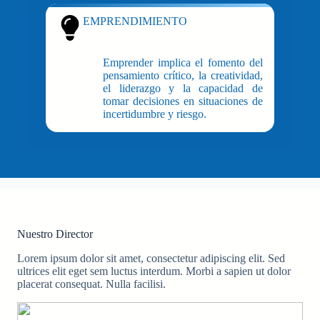
EMPRENDIMIENTO
Emprender implica el fomento del
pensamiento crítico, la creatividad,
el liderazgo y la capacidad de
tomar decisiones en situaciones de
incertidumbre y riesgo.
Nuestro Director
Lorem ipsum dolor sit amet, consectetur adipiscing elit. Sed
ultrices elit eget sem luctus interdum. Morbi a sapien ut dolor
placerat consequat. Nulla facilisi.