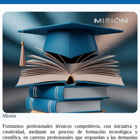
Misión
Formamos profesionales técnicos competitivos, con iniciativa y
creatividad, mediante un proceso de formación tecnológica y
científica, en carreras profesionales que respondan a las demandas